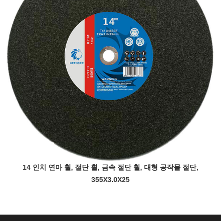
14 인치 연마 휠, 절단 휠, 금속 절단 휠, 대형 공작물 절단,
355X3.0X25