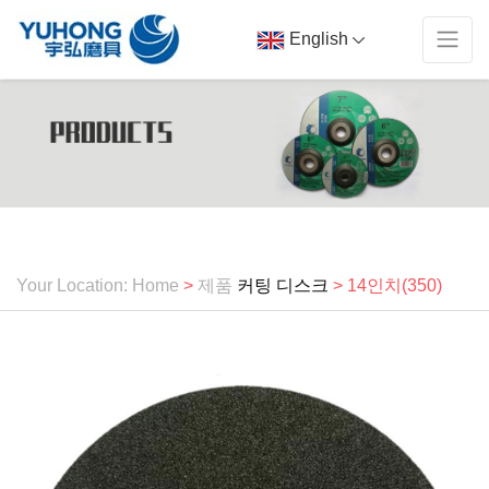
English
Your Location: Home
>
제품
커팅 디스크
> 14인치(350)