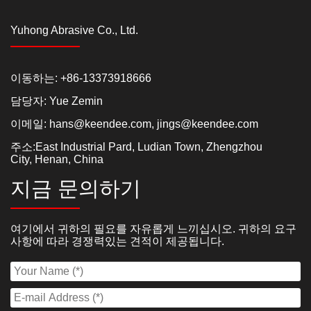
Yuhong Abrasive Co., Ltd.
이동하는: +86-13373918666
담당자: Yue Zemin
이메일:
hans@keendee.com
,
jings@keendee.com
주소:East Industrial Pard, Ludian Town, Zhengzhou
City, Henan, China
지금 문의하기
여기에서 귀하의 필요를 자유롭게 느끼십시오. 귀하의 요구
사항에 따라 경쟁력있는 견적이 제공됩니다.